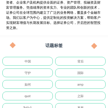
资者、企业客户及机构提供全面的证券、资产管理、投融资及财
富管理服务。凭借雄厚的资本实力、专业的团队和创新的技术，
证券公司在全球范围内建立了广泛的业务网络，覆盖多个金融市
场。我们以客户为中心，提供定制化的投资解决方案，帮助客户
实现财富增值与长期发展目标。选择证券公司，开启您的智慧投
资之旅。
话题标签
中国
背后
守护
国际
如何
amp
quot
之际
为什么
发布