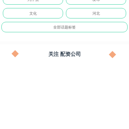
文化
河北
全部话题标签
关注 配资公司