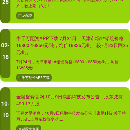
26
户，较上期（6月1....
巨龙配资
牛千万配资APP下载 7月24日，天津市场1#铅锭价格
02-
16800-16850元/吨，均价16825元/吨，较7月23日跌25
元/吨。
18
7月24日，天津市场1#铅锭价格16800-16850元/吨，均价
16825元/....
牛千万配资APP下载
金融配资官网 10月9日康鹏科技发布公告，股东减持
10-
490.17万股
证券之星消息，10月9日康鹏科技发布公告《康鹏科技:关于持
10
股5%以上股东权益变动....
金融配资官网