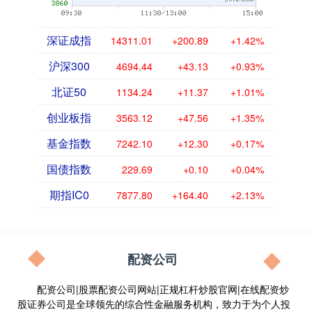
深证成指
14311.01
+200.89
+1.42%
沪深300
4694.44
+43.13
+0.93%
北证50
1134.24
+11.37
+1.01%
创业板指
3563.12
+47.56
+1.35%
基金指数
7242.10
+12.30
+0.17%
国债指数
229.69
+0.10
+0.04%
期指IC0
7877.80
+164.40
+2.13%
配资公司
配资公司|股票配资公司网站|正规杠杆炒股官网|在线配资炒
股证券公司是全球领先的综合性金融服务机构，致力于为个人投